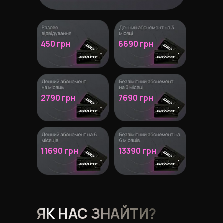
450 грн
6690 грн
2790 грн
7690 грн
11690 грн
13390 грн
ЯК НАС ЗНАЙТИ?