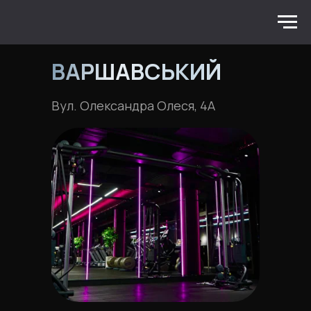
ВАРШАВСЬКИЙ
Вул. Олександра Олеся, 4А